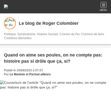
MENU
Le blog de Roger Colombier
Politique. Syndicalisme. Histoire Sociale. Chemin de Fer. Chemins de faire.
Corbières éternelles.
Quand on aime ses poules, on ne compte pas:
histoire pas si drôle que ça, si?
Publié le 20/08/2025 à 07:07
Par
Le Mantois et Partout ailleurs