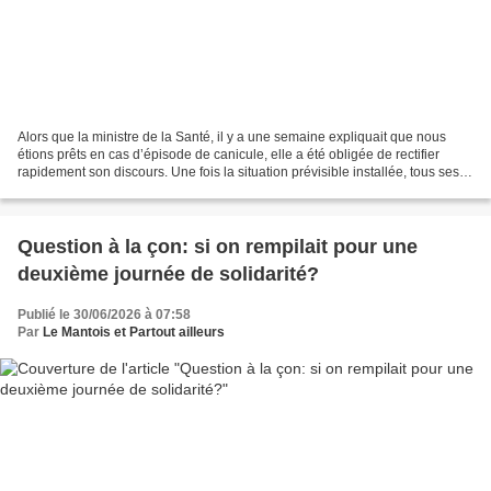
Alors que la ministre de la Santé, il y a une semaine expliquait que nous
étions prêts en cas d’épisode de canicule, elle a été obligée de rectifier
rapidement son discours. Une fois la situation prévisible installée, tous ses
collègues du gouvernement...
Question à la çon: si on rempilait pour une
deuxième journée de solidarité?
Publié le 30/06/2026 à 07:58
Par
Le Mantois et Partout ailleurs