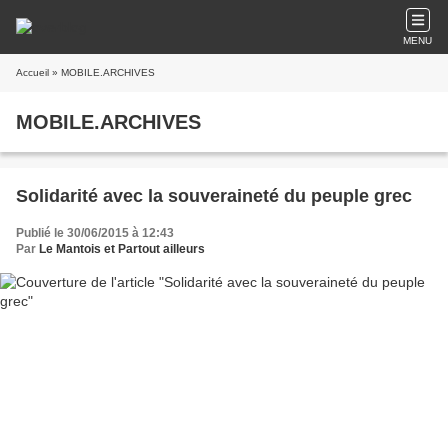
MENU
Accueil
» MOBILE.ARCHIVES
MOBILE.ARCHIVES
Solidarité avec la souveraineté du peuple grec
Publié le 30/06/2015 à 12:43
Par
Le Mantois et Partout ailleurs