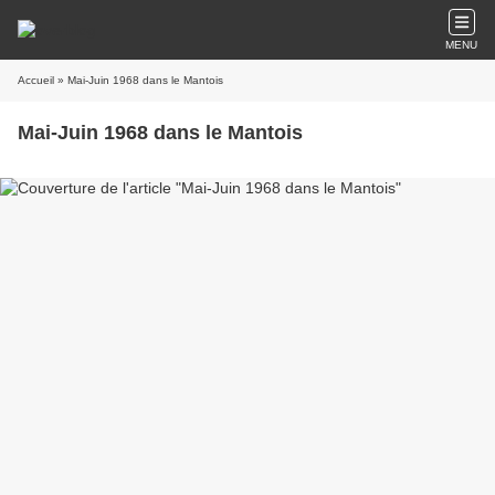
MENU
Accueil
» Mai-Juin 1968 dans le Mantois
Mai-Juin 1968 dans le Mantois