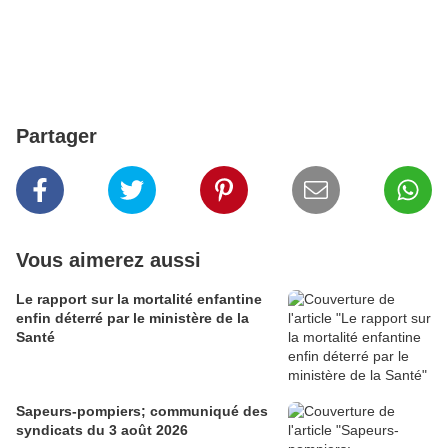
Partager
Vous aimerez aussi
Le rapport sur la mortalité enfantine
enfin déterré par le ministère de la
Santé
Sapeurs-pompiers; communiqué des
syndicats du 3 août 2026