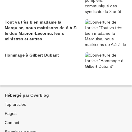
Tout va très bien madame la
Marquise, nous maitrisons de A à Z:
le duo Macron-Lecornu, leurs
ministres et autres
Hommage à Gilbert Dubant
Hébergé par Overblog
Top articles
Pages
Contact
Signaler un abus