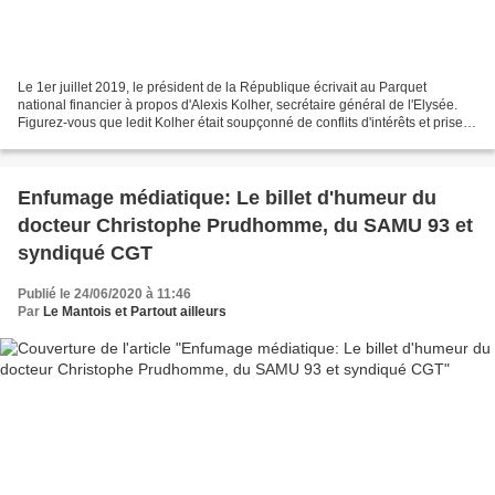
Le 1er juillet 2019, le président de la République écrivait au Parquet
national financier à propos d'Alexis Kolher, secrétaire général de l'Elysée.
Figurez-vous que ledit Kolher était soupçonné de conflits d'intérêts et prise
illégale d'intérêts depuis...
Enfumage médiatique: Le billet d'humeur du
docteur Christophe Prudhomme, du SAMU 93 et
syndiqué CGT
Publié le 24/06/2020 à 11:46
Par
Le Mantois et Partout ailleurs