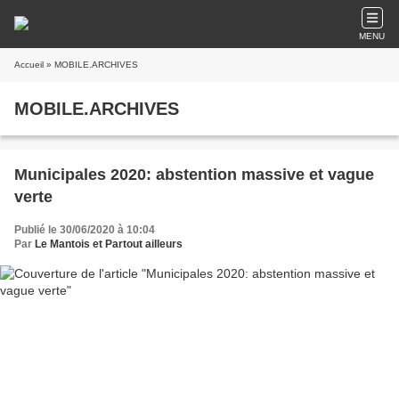
MENU
Accueil
» MOBILE.ARCHIVES
MOBILE.ARCHIVES
Municipales 2020: abstention massive et vague
verte
Publié le 30/06/2020 à 10:04
Par
Le Mantois et Partout ailleurs