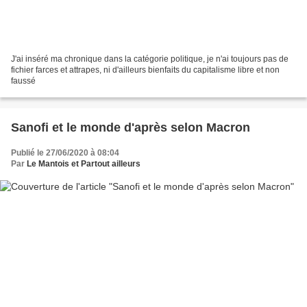
J'ai inséré ma chronique dans la catégorie politique, je n'ai toujours pas de
fichier farces et attrapes, ni d'ailleurs bienfaits du capitalisme libre et non
faussé
Sanofi et le monde d'après selon Macron
Publié le 27/06/2020 à 08:04
Par
Le Mantois et Partout ailleurs