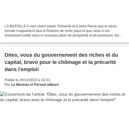
LA BASTILLE A mes chers sujets, Présents et à venir Parce que le vieux
monde n'appartient plus à l'histoire de notre pays et que celui-ci est
résolument entré dans le nouveau plein de prospérité et de bonheurs, Nous
vous adressons nos voeux de réussite...
Dites, vous du gouvernement des riches et du
capital, bravo pour le chômage et la précarité
dans l'emploi!
Publié le 29/12/2018 à 10:33
Par
Le Mantois et Partout ailleurs