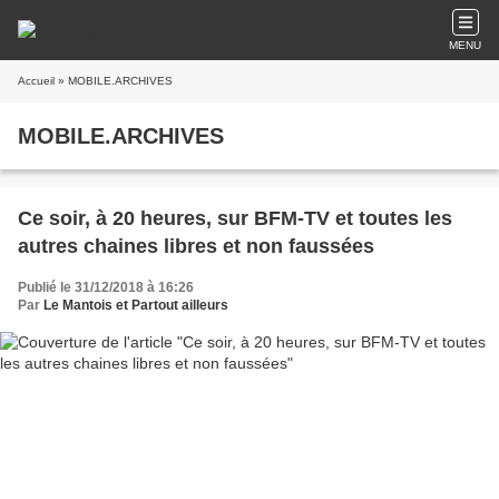
MENU
Accueil
» MOBILE.ARCHIVES
MOBILE.ARCHIVES
Ce soir, à 20 heures, sur BFM-TV et toutes les
autres chaines libres et non faussées
Publié le 31/12/2018 à 16:26
Par
Le Mantois et Partout ailleurs