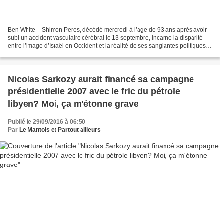
Ben White – Shimon Peres, décédé mercredi à l’age de 93 ans après avoir
subi un accident vasculaire cérébral le 13 septembre, incarne la disparité
entre l’image d’Israël en Occident et la réalité de ses sanglantes politiques
coloniales en Palestine et...
Nicolas Sarkozy aurait financé sa campagne
présidentielle 2007 avec le fric du pétrole
libyen? Moi, ça m'étonne grave
Publié le 29/09/2016 à 06:50
Par
Le Mantois et Partout ailleurs