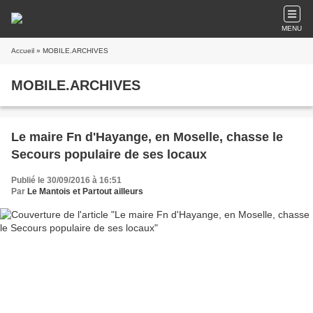
MENU
Accueil
» MOBILE.ARCHIVES
MOBILE.ARCHIVES
Le maire Fn d'Hayange, en Moselle, chasse le
Secours populaire de ses locaux
Publié le 30/09/2016 à 16:51
Par
Le Mantois et Partout ailleurs