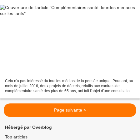
Cela n'a pas intéressé du tout les médias de la pensée unique. Pourtant, au
mois de juillet 2016, deux projets de décrets, relatifs aux contrats de
complémentaire santé des plus de 65 ans, ont fait l'objet d'une consultation
éclair pour avis, organisée...
Page suivante >
Hébergé par Overblog
Top articles