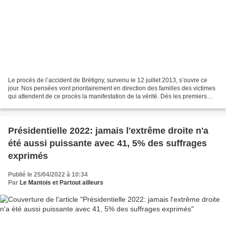
Le procès de l’accident de Brétigny, survenu le 12 juillet 2013, s’ouvre ce
jour. Nos pensées vont prioritairement en direction des familles des victimes
qui attendent de ce procès la manifestation de la vérité. Dès les premiers
instants, de nombreux...
Présidentielle 2022: jamais l'extrême droite n'a
été aussi puissante avec 41, 5% des suffrages
exprimés
Publié le 25/04/2022 à 10:34
Par
Le Mantois et Partout ailleurs