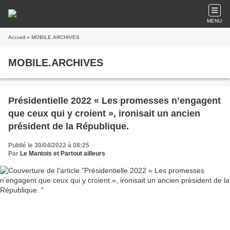
MENU
Accueil
» MOBILE.ARCHIVES
MOBILE.ARCHIVES
Présidentielle 2022 « Les promesses n’engagent
que ceux qui y croient », ironisait un ancien
président de la République.
Publié le 30/04/2022 à 08:25
Par
Le Mantois et Partout ailleurs