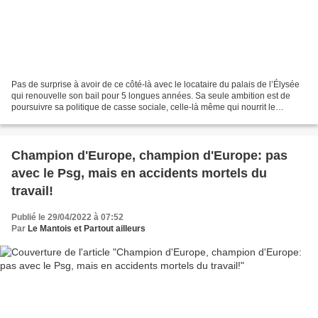
Pas de surprise à avoir de ce côté-là avec le locataire du palais de l’Élysée
qui renouvelle son bail pour 5 longues années. Sa seule ambition est de
poursuivre sa politique de casse sociale, celle-là même qui nourrit le
populisme d’extrême droite. Mais...
Champion d'Europe, champion d'Europe: pas
avec le Psg, mais en accidents mortels du
travail!
Publié le 29/04/2022 à 07:52
Par
Le Mantois et Partout ailleurs