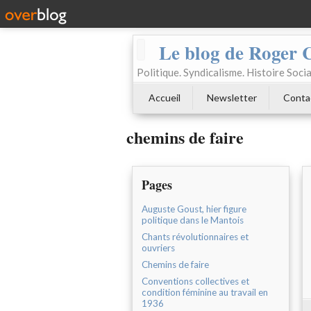
Le blog de Roger 
Politique. Syndicalisme. Histoire Socia
Accueil
Newsletter
Conta
chemins de faire
Pages
Auguste Goust, hier figure
politique dans le Mantois
Chants révolutionnaires et
ouvriers
Chemins de faire
Conventions collectives et
condition féminine au travail en
1936