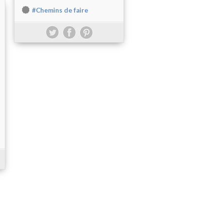
#Chemins de faire