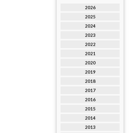
2026
2025
2024
2023
2022
2021
2020
2019
2018
2017
2016
2015
2014
2013