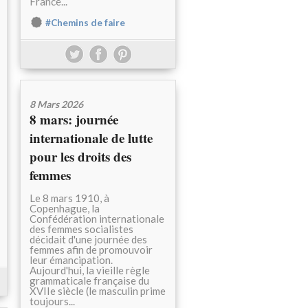
France...
#Chemins de faire
8 Mars 2026
8 mars: journée
internationale de lutte
pour les droits des
femmes
Le 8 mars 1910, à
Copenhague, la
Confédération internationale
des femmes socialistes
décidait d'une journée des
femmes afin de promouvoir
leur émancipation.
Aujourd'hui, la vieille règle
grammaticale française du
XVIIe siècle (le masculin prime
toujours...