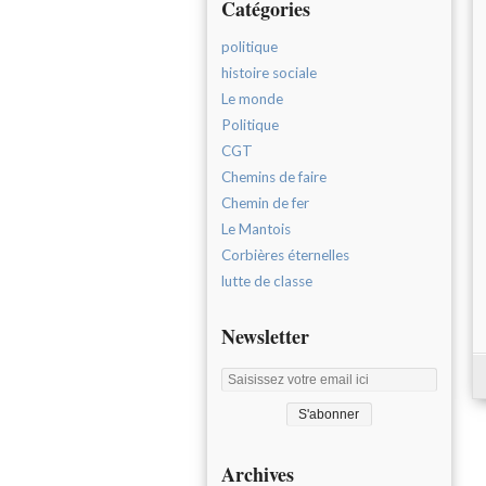
Catégories
politique
histoire sociale
Le monde
Politique
CGT
Chemins de faire
Chemin de fer
Le Mantois
Corbières éternelles
lutte de classe
Newsletter
Archives