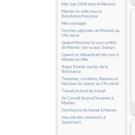
Mai-Juin 1968 dans le Mantois
Mantes-la-Jolie sous la
Révolution française
Mes ouvrages
Ouvriers agricoles du Mantois au
19e siècle
Quand Monsieur le sous-préfet
de Mantes s'en va aux champs
Quand on débaptisait des rues à
Mantes-la-Ville
Roger Brunel, martyr de la
Résistance
Tanneries, corderies, filatures et
fabrique de cannes au 19e siècle
Travail et droit du travail
Un Conseil de prud'hommes à
Mantes
Une Bourse du travail à Mantes
Une cité des cheminots à
Gassicourt