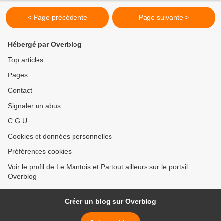
< Page précédente
Page suivante >
Hébergé par Overblog
Top articles
Pages
Contact
Signaler un abus
C.G.U.
Cookies et données personnelles
Préférences cookies
Voir le profil de Le Mantois et Partout ailleurs sur le portail
Overblog
Créer un blog sur Overblog