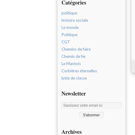
Catégories
politique
histoire sociale
Le monde
Politique
CGT
Chemins de faire
Chemin de fer
Le Mantois
Corbières éternelles
lutte de classe
Newsletter
Archives