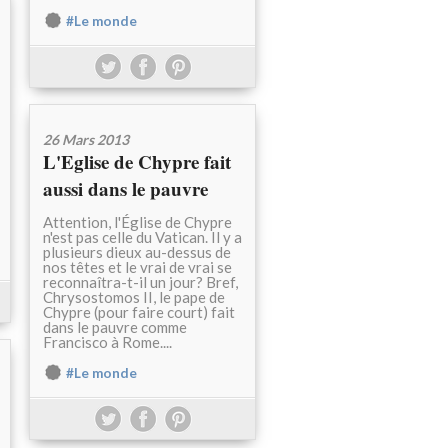
#Le monde
26 Mars 2013
L'Eglise de Chypre fait
aussi dans le pauvre
Attention, l'Église de Chypre
n'est pas celle du Vatican. Il y a
plusieurs dieux au-dessus de
nos têtes et le vrai de vrai se
reconnaîtra-t-il un jour? Bref,
Chrysostomos II, le pape de
Chypre (pour faire court) fait
dans le pauvre comme
Francisco à Rome....
#Le monde