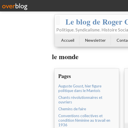
Le blog de Roger 
Politique. Syndicalisme. Histoire Socia
Accueil
Newsletter
Conta
le monde
Pages
Auguste Goust, hier figure
politique dans le Mantois
Chants révolutionnaires et
ouvriers
Chemins de faire
Conventions collectives et
condition féminine au travail en
1936