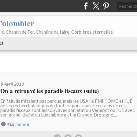
Colombier
le. Chemin de Fer. Chemins de faire. Corbières éternelles.
ct
8 Avril 2013
On a retrouvé les paradis fiscaux (suite)
En fait, ils n'étaient pas perdus, mais les USA, le FMI, l'OMC et l'UE
ne les recherchaient pas du tout. Et pour cause, certains de ces
paradis fiscaux sont les USA avec son état du Vermont ou l'UE avec
son grand-duché du Luxembourg et la Grande-Bretagne....
#Le monde