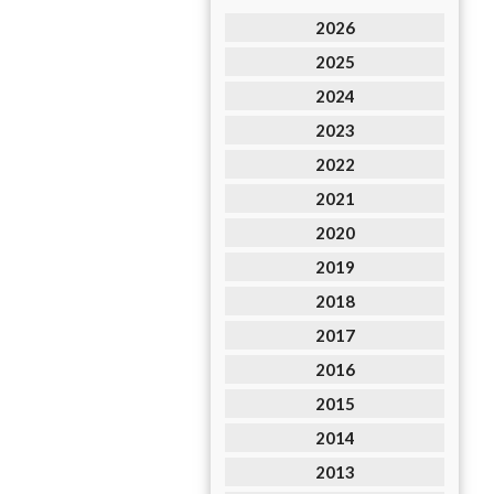
2026
2025
2024
2023
2022
2021
2020
2019
2018
2017
2016
2015
2014
2013