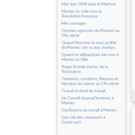
Mai-Juin 1968 dans le Mantois
Mantes-la-Jolie sous la
Révolution française
Mes ouvrages
Ouvriers agricoles du Mantois au
19e siècle
Quand Monsieur le sous-préfet
de Mantes s'en va aux champs
Quand on débaptisait des rues à
Mantes-la-Ville
Roger Brunel, martyr de la
Résistance
Tanneries, corderies, filatures et
fabrique de cannes au 19e siècle
Travail et droit du travail
Un Conseil de prud'hommes à
Mantes
Une Bourse du travail à Mantes
Une cité des cheminots à
Gassicourt