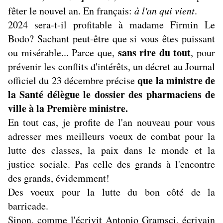
fêter le nouvel an. En français:
à l'an qui vient
.
2024 sera-t-il profitable à madame Firmin Le
Bodo? Sachant peut-être que si vous êtes puissant
sans rire du tout
ou misérable... Parce que,
, pour
prévenir les conflits d'intérêts, un décret au Journal
que la ministre de
officiel du 23 décembre précise
la Santé délègue le dossier des pharmaciens de
ville à la Première ministre.
En tout cas, je profite de l'an nouveau pour vous
adresser mes meilleurs voeux de combat pour la
lutte des classes, la paix dans le monde et la
justice sociale. Pas celle des grands à l'encontre
des grands, évidemment!
Des voeux pour la lutte du bon côté de la
barricade.
Sinon, comme l'écrivit Antonio Gramsci, écrivain