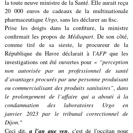
la toute neuve ministre de la Santé. Elle aurait reçu
20 000 euros de cadeaux de la multinationale
pharmaceutique
Urgo
, sans les déclarer au fisc.
Prise les doigts dans la confiture, la ministre
confirmait les propos de
Médiapart
. De son côté,
comme tiré de sa sieste, le procureur de la
République du Havre déclarait à l'
AFP
que les
investigations ont été ouvertes pour
« “perception
non autorisée par un professionnel de santé
d’avantages procurés par une personne produisant
ou commercialisant des produits sanitaires”, dans
le prolongement de l’affaire qui a abouti à la
condamnation des laboratoires Urgo en
janvier 2023 par le tribunal correctionnel de
Dijon."
a l'an que ven
Ceci dit,
, c'est de l'occitan pour