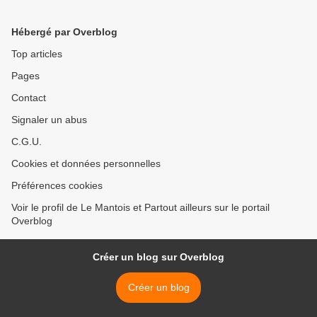
Hébergé par Overblog
Top articles
Pages
Contact
Signaler un abus
C.G.U.
Cookies et données personnelles
Préférences cookies
Voir le profil de Le Mantois et Partout ailleurs sur le portail
Overblog
Créer un blog sur Overblog
Créer un blog