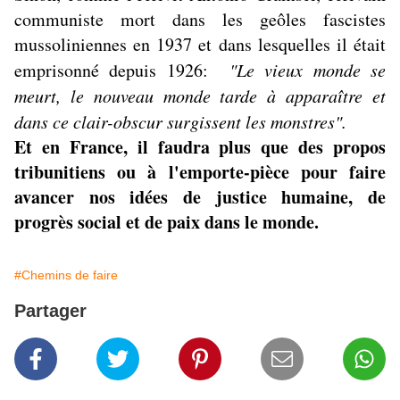
communiste mort dans les geôles fascistes
mussoliniennes en 1937 et dans lesquelles il était
emprisonné depuis 1926:
"Le vieux monde se
meurt, le nouveau monde tarde à apparaître et
dans ce clair-obscur surgissent les monstres".
Et en France, il faudra plus que des propos
tribunitiens ou à l'emporte-pièce pour faire
avancer nos idées de justice humaine, de
progrès social et de paix dans le monde.
#Chemins de faire
Partager