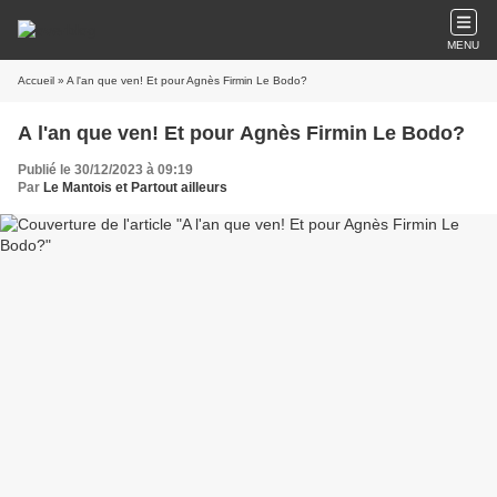
MENU
Accueil
» A l'an que ven! Et pour Agnès Firmin Le Bodo?
A l'an que ven! Et pour Agnès Firmin Le Bodo?
Publié le 30/12/2023 à 09:19
Par
Le Mantois et Partout ailleurs