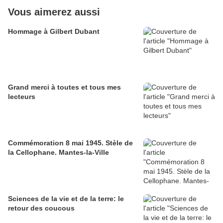
Vous aimerez aussi
Hommage à Gilbert Dubant
Grand merci à toutes et tous mes
lecteurs
Commémoration 8 mai 1945. Stèle de
la Cellophane. Mantes-la-Ville
Sciences de la vie et de la terre: le
retour des coucous