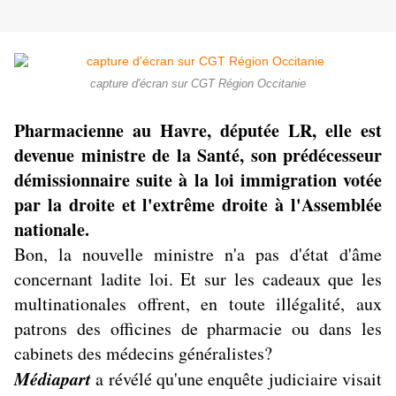
capture d'écran sur CGT Région Occitanie
Pharmacienne au Havre, députée LR, elle est
devenue ministre de la Santé, son prédécesseur
démissionnaire suite à la loi immigration votée
par la droite et l'extrême droite à l'Assemblée
nationale.
Bon, la nouvelle ministre n'a pas d'état d'âme
concernant ladite loi. Et sur les cadeaux que les
multinationales offrent, en toute illégalité, aux
patrons des officines de pharmacie ou dans les
cabinets des médecins généralistes?
Médiapart
a révélé qu'une enquête judiciaire visait