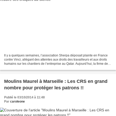
Il y a quelques semaines, l’association Sherpa déposait plainte en France
contre Vinci, allégant des atteintes aux droits des travailleurs et aux droits
humains sur les chantiers de l’entreprise au Qatar. Aujourd’hui, la firme de
BTP contre-attaque en...
Moulins Maurel à Marseille : Les CRS en grand
nombre pour protéger les patrons !!
Publié le 03/10/2014 à 11:48
Par
caroleone