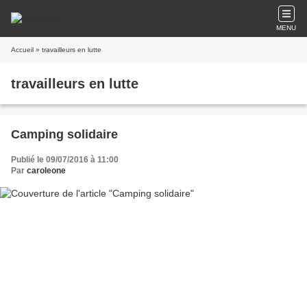
MENU
Accueil
» travailleurs en lutte
travailleurs en lutte
Camping solidaire
Publié le 09/07/2016 à 11:00
Par
caroleone