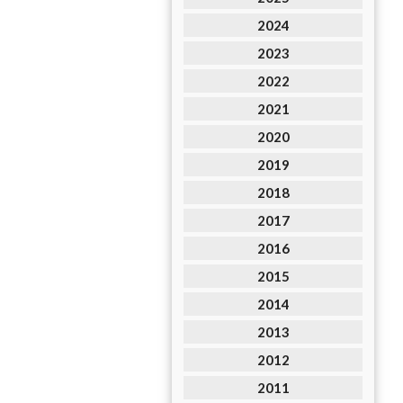
2024
2023
2022
2021
2020
2019
2018
2017
2016
2015
2014
2013
2012
2011