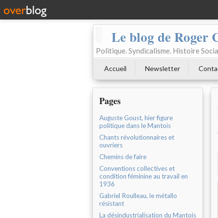
Le blog de Roger 
Politique. Syndicalisme. Histoire Socia
Accueil
Newsletter
Conta
Pages
Auguste Goust, hier figure
politique dans le Mantois
Chants révolutionnaires et
ouvriers
Chemins de faire
Conventions collectives et
condition féminine au travail en
1936
Gabriel Roulleau, le métallo
résistant
La désindustrialisation du Mantois