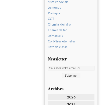
histoire sociale
Le monde
Politique
CGT
Chemins de faire
Chemin de fer
Le Mantois
Corbières éternelles
lutte de classe
Newsletter
Archives
2026
2025