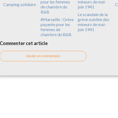
Camping solidaire
C
Le scandale de la
#Marseille : Grève
grève oubliée des
payante pour les
mineurs de mai-
femmes de
juin 1941
chambre du B&B
Commenter cet article
Ajouter un commentaire