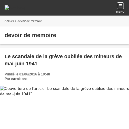
MENU
Accueil
» devoir de memoire
devoir de memoire
Le scandale de la grève oubliée des mineurs de
mai-juin 1941
Publié le 01/06/2016 à 10:48
Par
caroleone