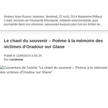
Histoire Alain Ruscio, historien. Vendredi, 22 Août, 2014 Madeleine Riffaud
Crédit: Archives de l'Humanité Résistante, militante anticolonialiste, puis
journaliste dans nos colonnes, repoussant toujours plus loin les limites de
l’investigation, Madeleine...
Le chant du souvenir – Poème à la mémoire des
victimes d’Oradour sur Glane
Publié le 11/06/2014 à 05:34
Par
caroleone