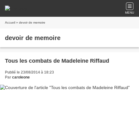
MENU
Accueil
» devoir de memoire
devoir de memoire
Tous les combats de Madeleine Riffaud
Publié le 23/08/2014 à 18:23
Par
caroleone