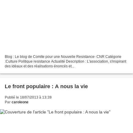
Blog : Le blog de Comite pour une Nouvelle Resistance- CNR Catégorie
:Culture Politique resistance Actualité Description : L'association, s'inspirant
des idéaux et des réalisations énoncés et...
Le front populaire : A nous la vie
Publié le 18/07/2013 à 13:39
Par
caroleone