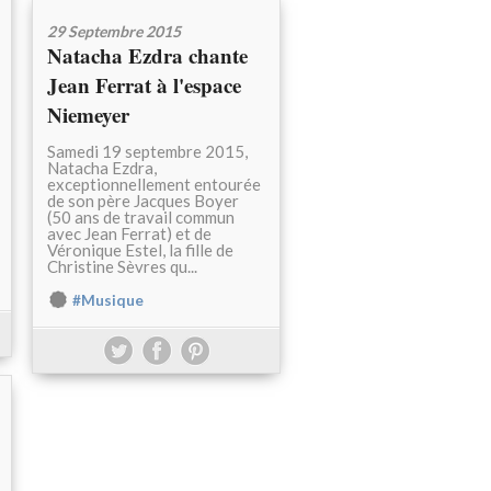
29 Septembre 2015
Natacha Ezdra chante
Jean Ferrat à l'espace
Niemeyer
Samedi 19 septembre 2015,
Natacha Ezdra,
exceptionnellement entourée
de son père Jacques Boyer
(50 ans de travail commun
avec Jean Ferrat) et de
Véronique Estel, la fille de
Christine Sèvres qu...
#Musique