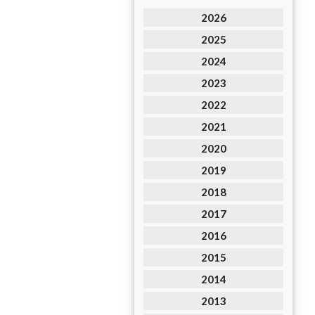
2026
2025
2024
2023
2022
2021
2020
2019
2018
2017
2016
2015
2014
2013