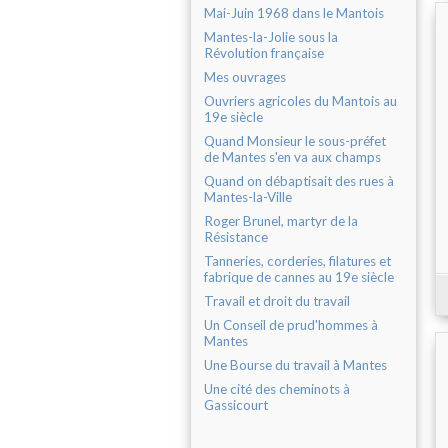
Mai-Juin 1968 dans le Mantois
Mantes-la-Jolie sous la
Révolution française
Mes ouvrages
Ouvriers agricoles du Mantois au
19e siècle
Quand Monsieur le sous-préfet
de Mantes s'en va aux champs
Quand on débaptisait des rues à
Mantes-la-Ville
Roger Brunel, martyr de la
Résistance
Tanneries, corderies, filatures et
fabrique de cannes au 19e siècle
Travail et droit du travail
Un Conseil de prud'hommes à
Mantes
Une Bourse du travail à Mantes
Une cité des cheminots à
Gassicourt