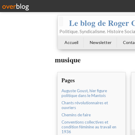
Le blog de Roger 
Politique. Syndicalisme. Histoire Socia
Accueil
Newsletter
Conta
musique
Pages
Auguste Goust, hier figure
politique dans le Mantois
Chants révolutionnaires et
ouvriers
Chemins de faire
Conventions collectives et
condition féminine au travail en
1936