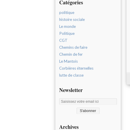
Catégories
politique
histoire sociale
Le monde
Politique
CGT
Chemins de faire
Chemin de fer
Le Mantois
Corbières éternelles
lutte de classe
Newsletter
Archives