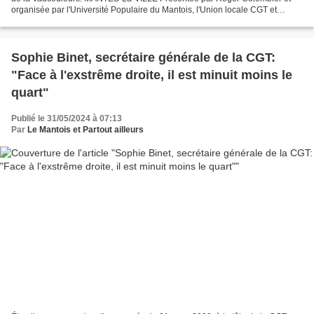
organisée par l'Université Populaire du Mantois, l'Union locale CGT et
Solidaires 78 Aujourd'hui, la Maison des syndicats...
Sophie Binet, secrétaire générale de la CGT:
"Face à l'exstrême droite, il est minuit moins le
quart"
Publié le 31/05/2024 à 07:13
Par
Le Mantois et Partout ailleurs