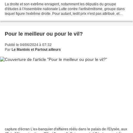
La droite et son extrême enragent, notamment les députés du groupe
d'études à l'Assemblée nationale Lutte contre l'antisémitisme, groupe dans
lequel figure l'extrême droite. Pour autant, ledit prix n'est pas attribué, et
heureusement par des députés,...
Pour le meilleur ou pour le vil?
Publié le 04/06/2024 à 07:32
Par
Le Mantois et Partout ailleurs
capture d'écran L'ex-banquier d'affaires réélu dans le palais de l'Elysée, aux