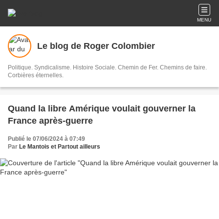
MENU
Le blog de Roger Colombier
Politique. Syndicalisme. Histoire Sociale. Chemin de Fer. Chemins de faire.
Corbières éternelles.
Quand la libre Amérique voulait gouverner la
France après-guerre
Publié le 07/06/2024 à 07:49
Par
Le Mantois et Partout ailleurs