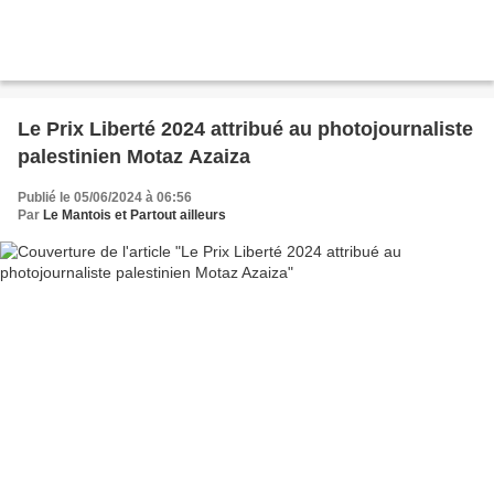
Le Prix Liberté 2024 attribué au photojournaliste
palestinien Motaz Azaiza
Publié le 05/06/2024 à 06:56
Par
Le Mantois et Partout ailleurs