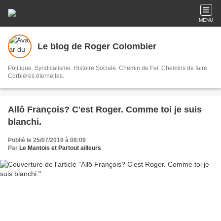
MENU
Le blog de Roger Colombier
Politique. Syndicalisme. Histoire Sociale. Chemin de Fer. Chemins de faire.
Corbières éternelles.
Allô François? C'est Roger. Comme toi je suis
blanchi.
Publié le 25/07/2019 à 08:09
Par
Le Mantois et Partout ailleurs