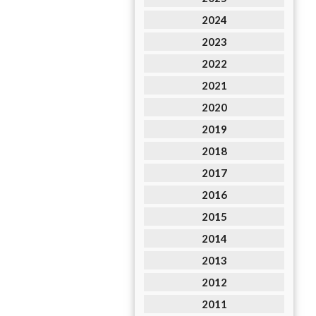
2024
2023
2022
2021
2020
2019
2018
2017
2016
2015
2014
2013
2012
2011