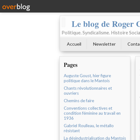
Le blog de Roger 
Politique. Syndicalisme. Histoire Socia
Accueil
Newsletter
Conta
Pages
Auguste Goust, hier figure
politique dans le Mantois
Chants révolutionnaires et
ouvriers
Chemins de faire
Conventions collectives et
condition féminine au travail en
1936
Gabriel Roulleau, le métallo
résistant
La désindustrialisation du Mantois