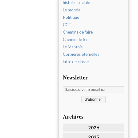
histoire sociale
Le monde
Politique
CGT
Chemins de faire
Chemin de fer
Le Mantois
Corbières éternelles
lutte de classe
Newsletter
Archives
2026
2025