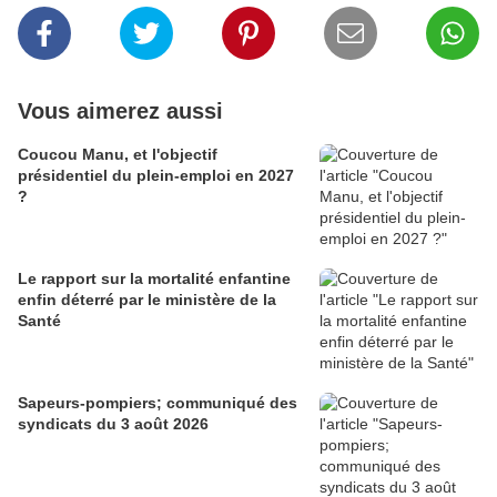
Vous aimerez aussi
Coucou Manu, et l'objectif
présidentiel du plein-emploi en 2027
?
Le rapport sur la mortalité enfantine
enfin déterré par le ministère de la
Santé
Sapeurs-pompiers; communiqué des
syndicats du 3 août 2026