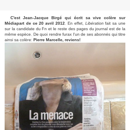
C'est Jean-Jacque Birgé qui écrit sa vive colère sur
Médiapart de ce 20 avril 2012
. En effet,
Libération
fait sa une
sur la candidate du Fn et le reste des pages du journal est de la
même espèce. De quoi rendre furax l'un de ses abonnés qui titre
ainsi sa colère:
Pierre Marcelle, reviens!