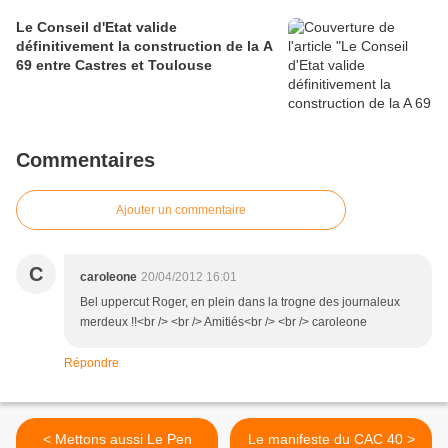
Le Conseil d'Etat valide
définitivement la construction de la A
69 entre Castres et Toulouse
Commentaires
Ajouter un commentaire
C
caroleone
20/04/2012 16:01
Bel uppercut Roger, en plein dans la trogne des journaleux
merdeux !!<br /> <br /> Amitiés<br /> <br /> caroleone
Répondre
< Mettons aussi Le Pen
Le manifeste du CAC 40 >