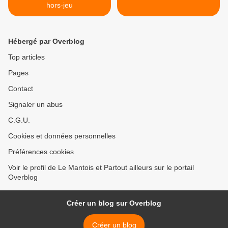
hors-jeu
Hébergé par Overblog
Top articles
Pages
Contact
Signaler un abus
C.G.U.
Cookies et données personnelles
Préférences cookies
Voir le profil de Le Mantois et Partout ailleurs sur le portail
Overblog
Créer un blog sur Overblog
Créer un blog