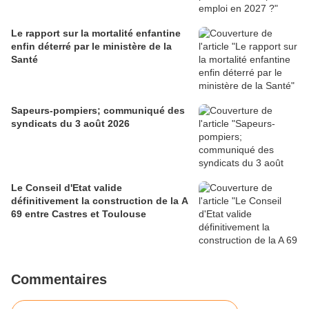
Le rapport sur la mortalité enfantine
enfin déterré par le ministère de la
Santé
Sapeurs-pompiers; communiqué des
syndicats du 3 août 2026
Le Conseil d'Etat valide
définitivement la construction de la A
69 entre Castres et Toulouse
Commentaires