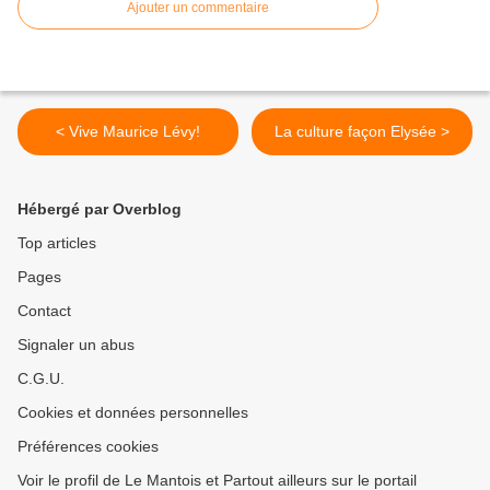
Ajouter un commentaire
< Vive Maurice Lévy!
La culture façon Elysée >
Hébergé par Overblog
Top articles
Pages
Contact
Signaler un abus
C.G.U.
Cookies et données personnelles
Préférences cookies
Voir le profil de Le Mantois et Partout ailleurs sur le portail