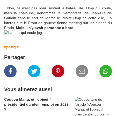
Non, ce n'est pas pour l'instant le bateau de l'Ump qui coule,
mais la chaloupe, dénommée
la Démocratie
, de Jean-Claude
Gaudin dans le port de Marseille. Maire Ump de cette ville, il a
interdit que le Front de gauche tienne meeting sur les plages du
Prado.
Mais il n'y avait personne à bord...
#politique
Partager
Vous aimerez aussi
Coucou Manu, et l'objectif
présidentiel du plein-emploi en 2027
?