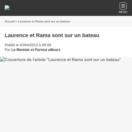
MENU
Accueil
» Laurence et Rama sont sur un bateau
Laurence et Rama sont sur un bateau
Publié le 03/04/2012 à 09:00
Par
Le Mantois et Partout ailleurs