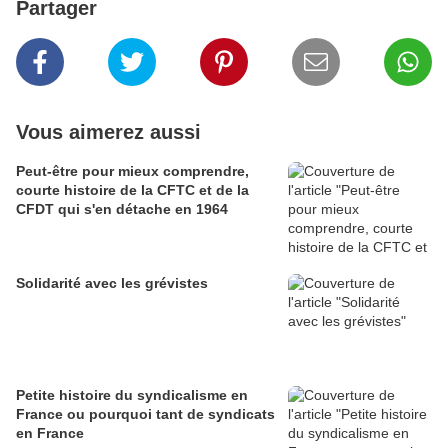
Partager
Vous aimerez aussi
Peut-être pour mieux comprendre,
courte histoire de la CFTC et de la
CFDT qui s'en détache en 1964
Solidarité avec les grévistes
Petite histoire du syndicalisme en
France ou pourquoi tant de syndicats
en France