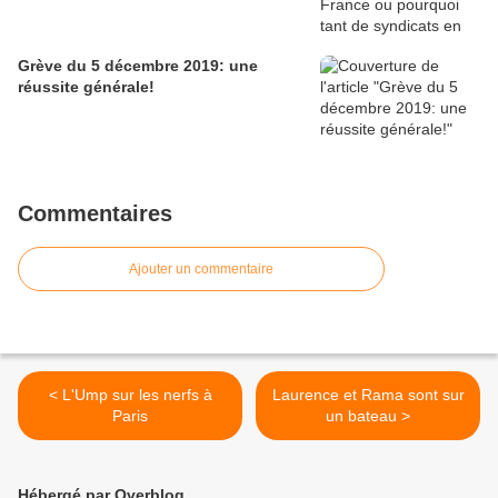
Grève du 5 décembre 2019: une
réussite générale!
Commentaires
Ajouter un commentaire
< L'Ump sur les nerfs à
Laurence et Rama sont sur
Paris
un bateau >
Hébergé par Overblog