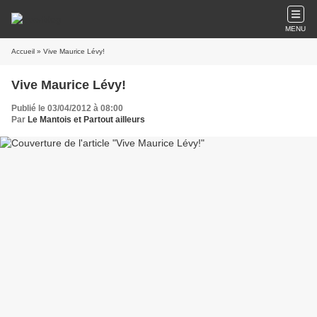
MENU
Accueil
» Vive Maurice Lévy!
Vive Maurice Lévy!
Publié le 03/04/2012 à 08:00
Par
Le Mantois et Partout ailleurs