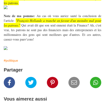
les patrons.
Note de ma pomme:
Au cas où vous auriez sauté la conclusion de
l'article:
"François Hollande a tranché en faveur d'un moindre mal pour
les patrons."
Qui avait dit que son seul ennemi était la Finance? Ah, c'est
vrai, les patrons ne sont pas des financiers mais des entrepreneurs et les
millionnaires des gens qui sont meilleurs que d'autres. Et ces autres,
cassez-vous pauv'cons!
#politique
Partager
Vous aimerez aussi