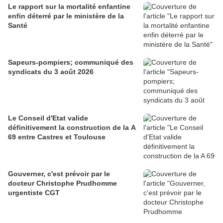
Le rapport sur la mortalité enfantine
enfin déterré par le ministère de la
Santé
Sapeurs-pompiers; communiqué des
syndicats du 3 août 2026
Le Conseil d'Etat valide
définitivement la construction de la A
69 entre Castres et Toulouse
Gouverner, c'est prévoir par le
docteur Christophe Prudhomme
urgentiste CGT