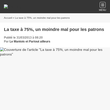
MENU
Accueil
» La taxe à 75%, un moindre mal pour les patrons
La taxe à 75%, un moindre mal pour les patrons
Publié le 31/03/2013 à 08:20
Par
Le Mantois et Partout ailleurs