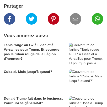
Partager
Vous aimerez aussi
Tapis rouge au G7 à Evian et à
Versailles pour Trump. Et pourquoi
pas le ruban rouge de la Légion
d'honneur?
Cuba si. Mais jusqu'à quand?
Donald Trump fait dans le business.
Pourquoi se gênerait-il?