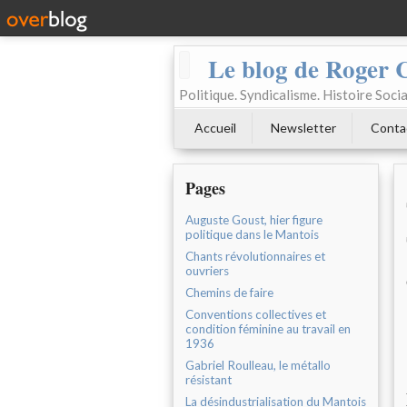
Le blog de Roger 
Politique. Syndicalisme. Histoire Socia
Accueil
Newsletter
Conta
Pages
Auguste Goust, hier figure
politique dans le Mantois
Chants révolutionnaires et
ouvriers
Chemins de faire
Conventions collectives et
condition féminine au travail en
1936
Gabriel Roulleau, le métallo
résistant
La désindustrialisation du Mantois