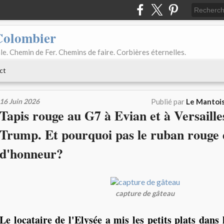
Colombier
le. Chemin de Fer. Chemins de faire. Corbières éternelles.
ct
16 Juin 2026
Publié par
Le Mantois
Tapis rouge au G7 à Evian et à Versaille
Trump. Et pourquoi pas le ruban rouge 
d'honneur?
capture de gâteau
Le locataire de l'Elysée a mis les petits plats dans