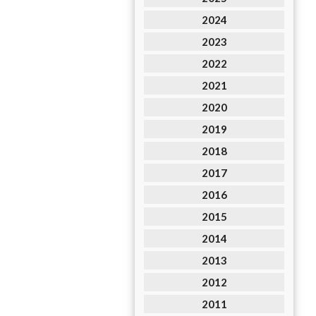
2024
2023
2022
2021
2020
2019
2018
2017
2016
2015
2014
2013
2012
2011