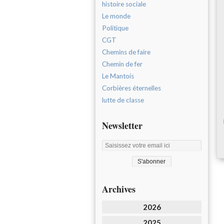
histoire sociale
Le monde
Politique
CGT
Chemins de faire
Chemin de fer
Le Mantois
Corbières éternelles
lutte de classe
Newsletter
Archives
2026
2025