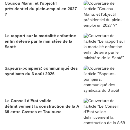
Coucou Manu, et l'objectif
présidentiel du plein-emploi en 2027
?
Le rapport sur la mortalité enfantine
enfin déterré par le ministère de la
Santé
Sapeurs-pompiers; communiqué des
syndicats du 3 août 2026
Le Conseil d'Etat valide
définitivement la construction de la A
69 entre Castres et Toulouse