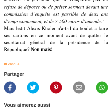
refuse de déposer ou de prêter serment devant une
commission d’enquête est passible de deux ans
d’emprisonnement, et de 7 500 euros d’amende."
Mais ledit Alexis Kholer n'a-t-il du boulot a faire
ses cartons en ce moment avant de quitter le
secrétariat général de la présidence de la
Non mais!
République?
#Politique
Partager
Vous aimerez aussi