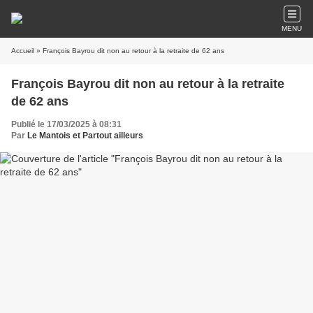
MENU
Accueil
» François Bayrou dit non au retour à la retraite de 62 ans
François Bayrou dit non au retour à la retraite
de 62 ans
Publié le 17/03/2025 à 08:31
Par
Le Mantois et Partout ailleurs