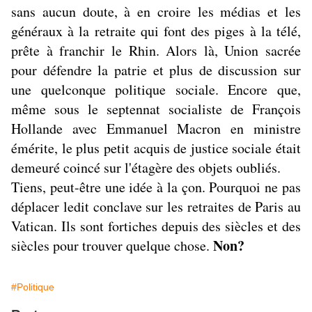
sans aucun doute, à en croire les médias et les
généraux à la retraite qui font des piges à la télé,
prête à franchir le Rhin. Alors là, Union sacrée
pour défendre la patrie et plus de discussion sur
une quelconque politique sociale. Encore que,
même sous le septennat socialiste de François
Hollande avec Emmanuel Macron en ministre
émérite, le plus petit acquis de justice sociale était
demeuré coincé sur l'étagère des objets oubliés.
Tiens, peut-être une idée à la çon. Pourquoi ne pas
déplacer ledit conclave sur les retraites de Paris au
Vatican. Ils sont fortiches depuis des siècles et des
Non?
siècles pour trouver quelque chose.
#Politique