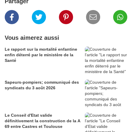
Partager
Vous aimerez aussi
Le rapport sur la mortalité enfantine
enfin déterré par le ministère de la
Santé
Sapeurs-pompiers; communiqué des
syndicats du 3 août 2026
Le Conseil d'Etat valide
définitivement la construction de la A
69 entre Castres et Toulouse