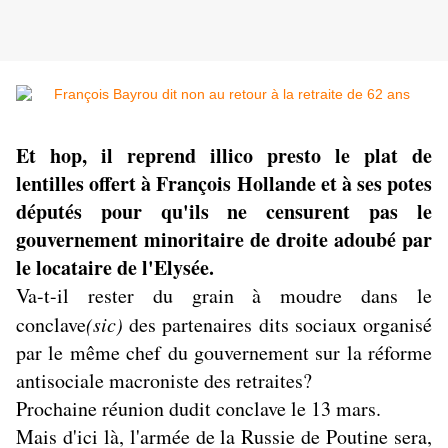
Et hop, il reprend illico presto le plat de
lentilles offert à François Hollande et à ses potes
députés pour qu'ils ne censurent pas le
gouvernement minoritaire de droite adoubé par
le locataire de l'Elysée.
Va-t-il rester du grain à moudre dans le
conclave
(sic)
des partenaires dits sociaux organisé
par le même chef du gouvernement sur la réforme
antisociale macroniste des retraites
?
Prochaine réunion dudit conclave le 13 mars.
Mais d'ici là, l'armée de la Russie de Poutine sera,