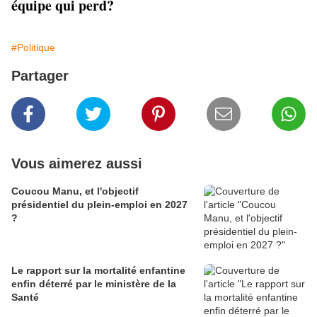
équipe qui perd?
#Politique
Partager
Vous aimerez aussi
Coucou Manu, et l'objectif
présidentiel du plein-emploi en 2027
?
Le rapport sur la mortalité enfantine
enfin déterré par le ministère de la
Santé