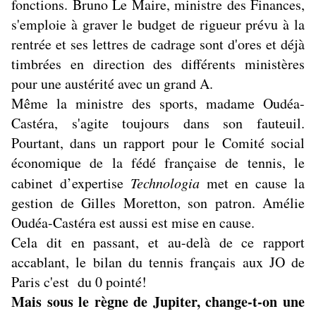
fonctions. Bruno Le Maire, ministre des Finances,
s'emploie à graver le budget de rigueur prévu à la
rentrée et ses lettres de cadrage sont d'ores et déjà
timbrées en direction des différents ministères
pour une austérité avec un grand A.
Même la ministre des sports, madame Oudéa-
Castéra, s'agite toujours dans son fauteuil.
Pourtant, dans un rapport pour le Comité social
économique de la fédé française de tennis, le
cabinet d’expertise
Technologia
met en cause la
gestion de Gilles Moretton, son patron. Amélie
Oudéa-Castéra est aussi est mise en cause.
Cela dit en passant, et au-delà de ce rapport
accablant, le bilan du tennis français aux JO de
Paris c'est du 0 pointé!
Mais sous le règne de Jupiter, change-t-on une