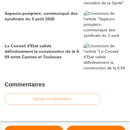
Sapeurs-pompiers; communiqué des
syndicats du 3 août 2026
Le Conseil d'Etat valide
définitivement la construction de la A
69 entre Castres et Toulouse
Commentaires
Ajouter un commentaire