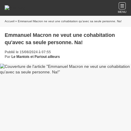
MENU
Accueil
» Emmanuel Macron ne veut une cohabitation qu'avec sa seule personne. Na!
Emmanuel Macron ne veut une cohabitation
qu'avec sa seule personne. Na!
Publié le 15/08/2024 à 07:55
Par
Le Mantois et Partout ailleurs