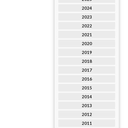
2024
2023
2022
2021
2020
2019
2018
2017
2016
2015
2014
2013
2012
2011