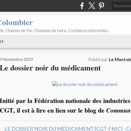
Colombier
le. Chemin de Fer. Chemins de faire. Corbières éternelles.
ct
9 Novembre 2023
Publié par
Le Mantois
Le dossier noir du médicament
Initié par la Fédération nationale des industrie
CGT, il est à lire en lien sur le blog de
Commun