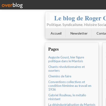
Le blog de Roger 
Politique. Syndicalisme. Histoire Socia
Accueil
Newsletter
Conta
Pages
Auguste Goust, hier figure
politique dans le Mantois
Chants révolutionnaires et
ouvriers
Chemins de faire
Conventions collectives et
condition féminine au travail en
1936
Gabriel Roulleau, le métallo
résistant
La désindustrialisation du Mantois