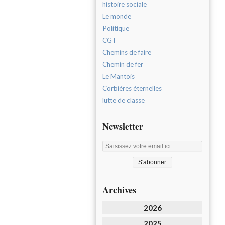
histoire sociale
Le monde
Politique
CGT
Chemins de faire
Chemin de fer
Le Mantois
Corbières éternelles
lutte de classe
Newsletter
Archives
2026
2025