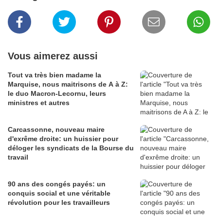
Vous aimerez aussi
Tout va très bien madame la
Marquise, nous maitrisons de A à Z:
le duo Macron-Lecornu, leurs
ministres et autres
Carcassonne, nouveau maire
d'exrême droite: un huissier pour
déloger les syndicats de la Bourse du
travail
90 ans des congés payés: un
conquis social et une véritable
révolution pour les travailleurs