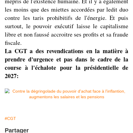
mépris de l'existence humaine. Et il y a également
les moins que des miettes accordées par ledit duo
contre les taris prohibitifs de l'énergie. Et puis
surtout, le pouvoir exécutif laisse le capitalisme
libre et non faussé accroitre ses profits et sa fraude
fiscale.
La CGT a des revendications en la matière à
prendre d'urgence et pas dans le cadre de la
course à l'échalote pour la présidentielle de
2027:
#CGT
Partager