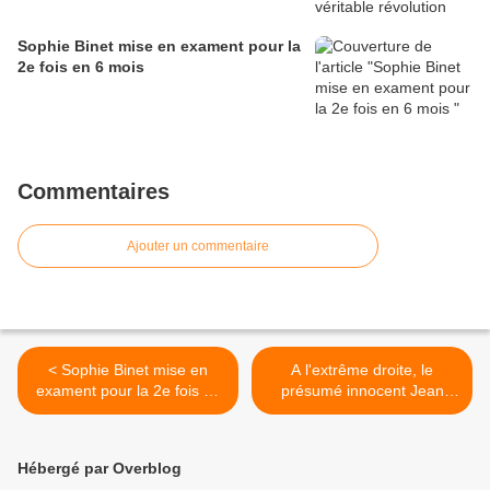
Sophie Binet mise en exament pour la
2e fois en 6 mois
Commentaires
Ajouter un commentaire
< Sophie Binet mise en
A l'extrême droite, le
exament pour la 2e fois en
présumé innocent Jean
6 mois
Messiha >
Hébergé par Overblog