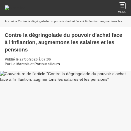
MENU
Accueil
» Contre la dégringolade du pouvoir d'achat face à l'inflantion, augmentons les salaires et les pensions
Contre la dégringolade du pouvoir d'achat face
à l'inflantion, augmentons les salaires et les
pensions
Publié le 27/05/2026 à 07:06
Par
Le Mantois et Partout ailleurs