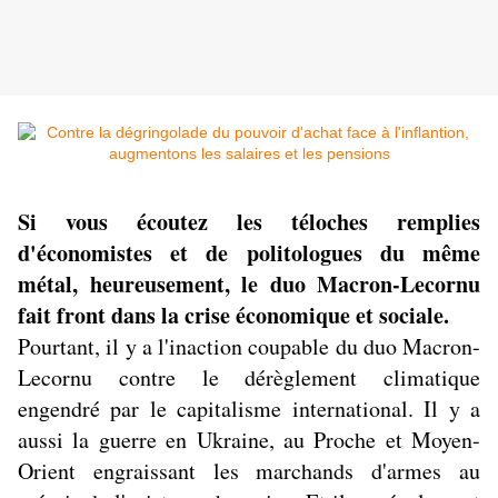
Si vous écoutez les téloches remplies
d'économistes et de politologues du même
métal, heureusement, le duo Macron-Lecornu
fait front dans la crise économique et sociale.
Pourtant, il y a l'inaction coupable du duo Macron-
Lecornu contre le dérèglement climatique
engendré par le capitalisme international. Il y a
aussi la guerre en Ukraine, au Proche et Moyen-
Orient engraissant les marchands d'armes au