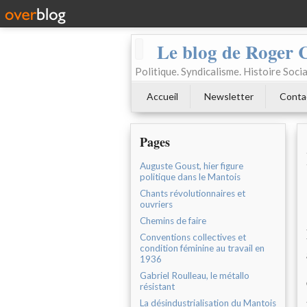
Le blog de Roger 
Politique. Syndicalisme. Histoire Socia
Accueil
Newsletter
Conta
Pages
Auguste Goust, hier figure
politique dans le Mantois
Chants révolutionnaires et
ouvriers
Chemins de faire
Conventions collectives et
condition féminine au travail en
1936
Gabriel Roulleau, le métallo
résistant
La désindustrialisation du Mantois