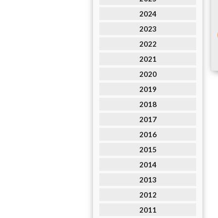
2024
2023
2022
2021
2020
2019
2018
2017
2016
2015
2014
2013
2012
2011