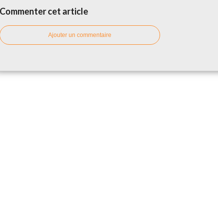
Commenter cet article
Ajouter un commentaire