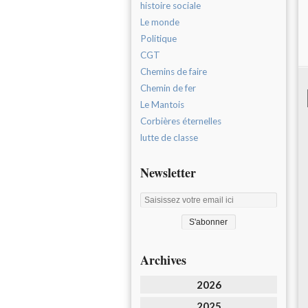
histoire sociale
Le monde
Politique
CGT
Chemins de faire
Chemin de fer
Le Mantois
Corbières éternelles
lutte de classe
Newsletter
Archives
2026
2025