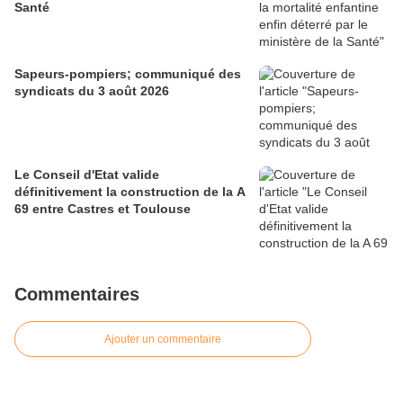
Santé
Sapeurs-pompiers; communiqué des
syndicats du 3 août 2026
Le Conseil d'Etat valide
définitivement la construction de la A
69 entre Castres et Toulouse
Commentaires
Ajouter un commentaire