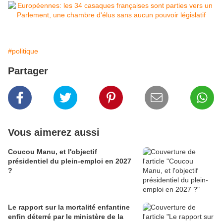
#politique
Partager
Vous aimerez aussi
Coucou Manu, et l'objectif
présidentiel du plein-emploi en 2027
?
Le rapport sur la mortalité enfantine
enfin déterré par le ministère de la