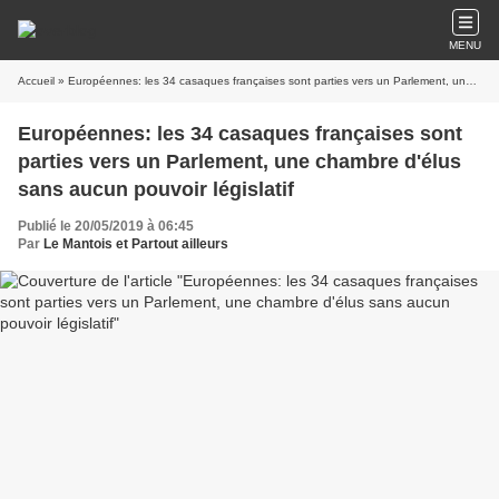
MENU
Accueil
» Européennes: les 34 casaques françaises sont parties vers un Parlement, une chambre d'élus sans aucun pouvoir législatif
Européennes: les 34 casaques françaises sont
parties vers un Parlement, une chambre d'élus
sans aucun pouvoir législatif
Publié le 20/05/2019 à 06:45
Par
Le Mantois et Partout ailleurs