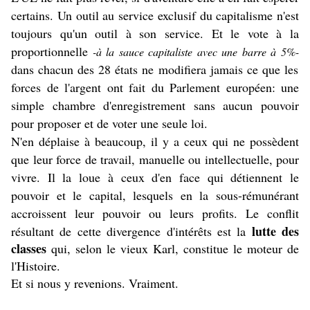
certains. Un outil au service exclusif du capitalisme n'est
toujours qu'un outil à son service. Et le vote à la
proportionnelle
-à la sauce capitaliste avec une barre à 5%-
dans chacun des 28 états ne modifiera jamais ce que les
forces de l'argent ont fait du Parlement européen: une
simple chambre d'enregistrement sans aucun pouvoir
pour proposer et de voter une seule loi.
N'en déplaise à beaucoup, il y a ceux qui ne possèdent
que leur force de travail, manuelle ou intellectuelle, pour
vivre. Il la loue à ceux d'en face qui détiennent le
pouvoir et le capital, lesquels en la sous-rémunérant
accroissent leur pouvoir ou leurs profits.
Le conflit
lutte des
résultant de cette divergence d'intérêts est la
classes
qui, selon le vieux Karl, constitue le moteur de
l'Histoire.
Et si nous y revenions. Vraiment.