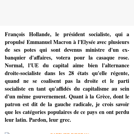
François Hollande, le président socialiste, qui a
propulsé Emmanuel Macron à l'Elysée avec plusieurs
de ses potes qui sont devenus ministre d'un ex-
banquier d'affaires, votera pour la casaque rose.
Normal, l'UE du capital aime bien l'alternance
droite-socialiste dans les 28 états qu'elle régente,
quand ne se coalisent pas la droite et le parti
socialiste en tant qu'affidés du capitalisme au sein
d'un même gouvernement. Quant à la Grèce, dont le
patron est dit de la gauche radicale, je crois savoir
que les catégories populaires de ce pays en ont perdu
leur latin. Pardon, leur grec.