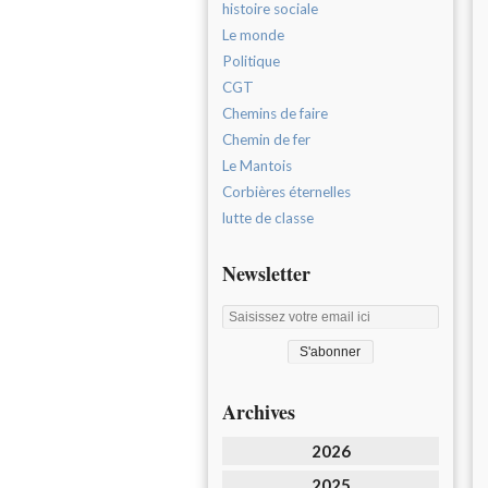
histoire sociale
Le monde
Politique
CGT
Chemins de faire
Chemin de fer
Le Mantois
Corbières éternelles
lutte de classe
Newsletter
Archives
2026
2025