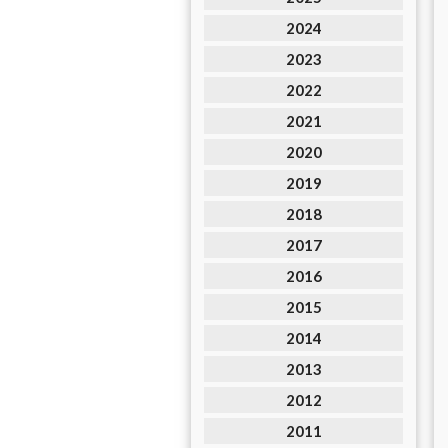
2024
2023
2022
2021
2020
2019
2018
2017
2016
2015
2014
2013
2012
2011