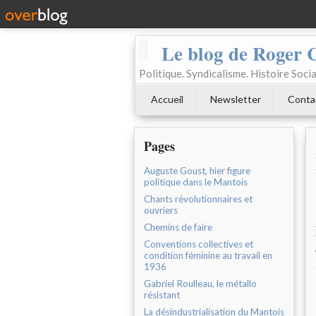
Le blog de Roger 
Politique. Syndicalisme. Histoire Socia
Accueil
Newsletter
Conta
Pages
Auguste Goust, hier figure
politique dans le Mantois
Chants révolutionnaires et
ouvriers
Chemins de faire
Conventions collectives et
condition féminine au travail en
1936
Gabriel Roulleau, le métallo
résistant
La désindustrialisation du Mantois