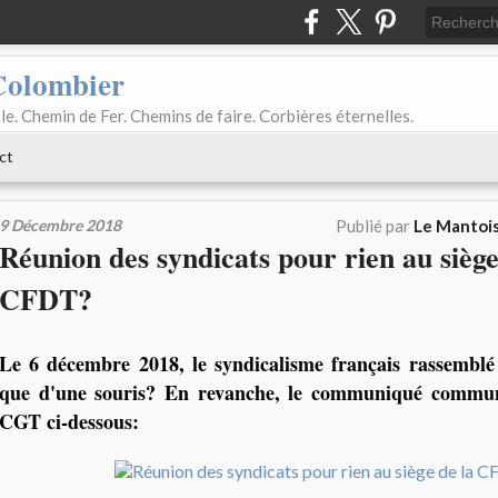
Colombier
le. Chemin de Fer. Chemins de faire. Corbières éternelles.
ct
9 Décembre 2018
Publié par
Le Mantois
Réunion des syndicats pour rien au siège
CFDT?
Le 6 décembre 2018, le syndicalisme français rassemblé 
que d'une souris? En revanche, le communiqué commun
CGT ci-dessous: