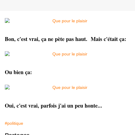
Bon, c'est vrai, ça ne pète pas haut. Mais c'était ça:
Ou bien ça:
Oui, c'est vrai, parfois j'ai un peu honte...
#politique