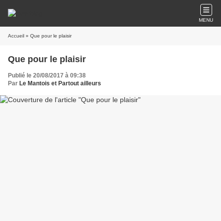
MENU
Accueil
» Que pour le plaisir
Que pour le plaisir
Publié le 20/08/2017 à 09:38
Par
Le Mantois et Partout ailleurs