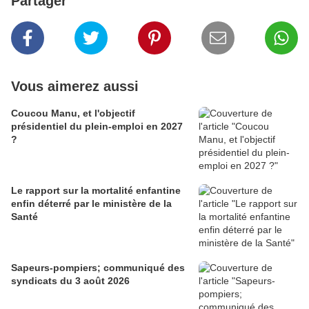
Partager
Vous aimerez aussi
Coucou Manu, et l'objectif
présidentiel du plein-emploi en 2027
?
Le rapport sur la mortalité enfantine
enfin déterré par le ministère de la
Santé
Sapeurs-pompiers; communiqué des
syndicats du 3 août 2026