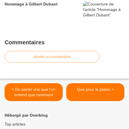
Hommage à Gilbert Dubant
Commentaires
Ajouter un commentaire
< Du parler vrai que l'on
Que pour le plaisir >
entend que rarement
Hébergé par Overblog
Top articles