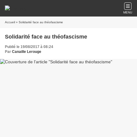
MENU
Accueil
» Solidarité face au théofascisme
Solidarité face au théofascisme
Publié le 19/08/2017 à 08:24
Par
Canaille Lerouge