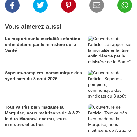
Vous aimerez aussi
Le rapport sur la mortalité enfantine
enfin déterré par le ministère de la
Santé
Sapeurs-pompiers; communiqué des
syndicats du 3 août 2026
Tout va très bien madame la
Marquise, nous maitrisons de A à Z:
le duo Macron-Lecornu, leurs
ministres et autres