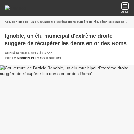
MENU
Accueil
» Ignoble, un élu municipal d'extrême droite suggère de récupérer les dents en or des Roms
Ignoble, un élu municipal d'extrême droite
suggère de récupérer les dents en or des Roms
Publié le 18/03/2017 à 07:22
Par
Le Mantois et Partout ailleurs