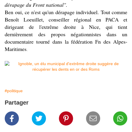
dérapage du Front national".
Ben oui, ce n'est qu'un dérapage individuel. Tout comme
Benoît Loeuillet, conseiller régional en PACA et
dirigeant de l'extrême droite à Nice, qui tient
dernièrement des propos négationnistes dans un
documentaire tourné dans la fédération Fn des Alpes-
Maritimes
.
#politique
Partager