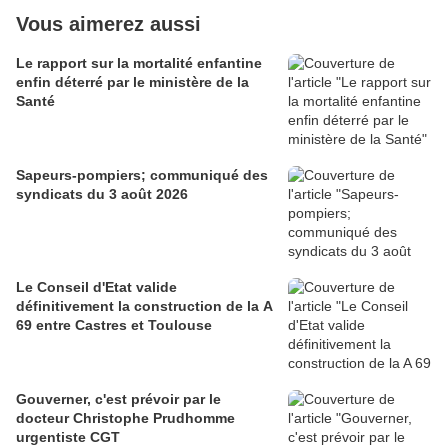
Vous aimerez aussi
Le rapport sur la mortalité enfantine
enfin déterré par le ministère de la
Santé
Sapeurs-pompiers; communiqué des
syndicats du 3 août 2026
Le Conseil d'Etat valide
définitivement la construction de la A
69 entre Castres et Toulouse
Gouverner, c'est prévoir par le
docteur Christophe Prudhomme
urgentiste CGT