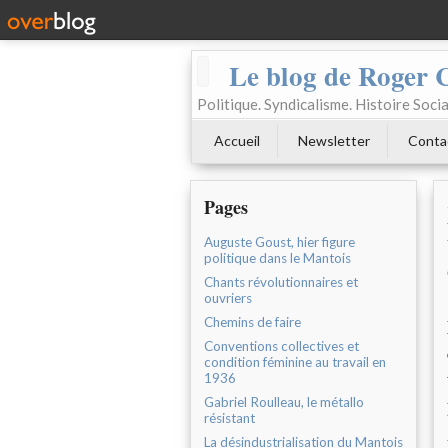
Le blog de Roger 
Politique. Syndicalisme. Histoire Socia
Accueil
Newsletter
Conta
Pages
Auguste Goust, hier figure
politique dans le Mantois
Chants révolutionnaires et
ouvriers
Chemins de faire
Conventions collectives et
condition féminine au travail en
1936
Gabriel Roulleau, le métallo
résistant
La désindustrialisation du Mantois