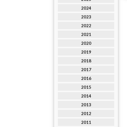
2024
2023
2022
2021
2020
2019
2018
2017
2016
2015
2014
2013
2012
2011