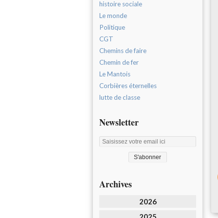
histoire sociale
Le monde
Politique
CGT
Chemins de faire
Chemin de fer
Le Mantois
Corbières éternelles
lutte de classe
Newsletter
Archives
2026
2025