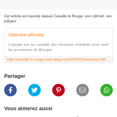
Cet article est reposté depuis
Canaille le Rouge, son c@rnet, ses
p@ges.
.
Sélection officielle
L'équipe est au complet des cerveaux mobilisés pour tenir
les promesses du Bourget
http://canaille-le-rouge.over-blog.com/2016/06/selection-officielle.html
Partager
Vous aimerez aussi