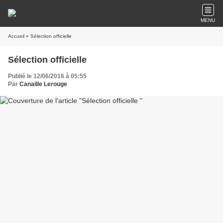
MENU
Accueil
» Sélection officielle
Sélection officielle
Publié le 12/06/2016 à 05:55
Par
Canaille Lerouge