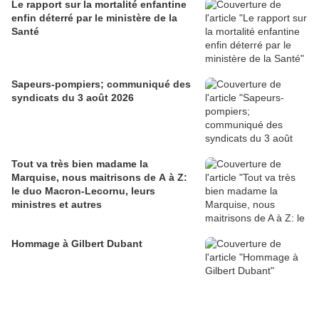
Le rapport sur la mortalité enfantine
enfin déterré par le ministère de la
Santé
Sapeurs-pompiers; communiqué des
syndicats du 3 août 2026
Tout va très bien madame la
Marquise, nous maitrisons de A à Z:
le duo Macron-Lecornu, leurs
ministres et autres
Hommage à Gilbert Dubant