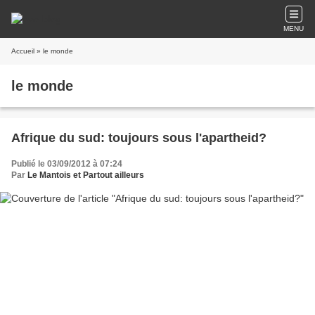
MENU
Accueil
» le monde
le monde
Afrique du sud: toujours sous l'apartheid?
Publié le 03/09/2012 à 07:24
Par
Le Mantois et Partout ailleurs