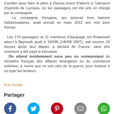
s'arrêter pour faire le plein à Damas avant d'atterrir à l'aéroport
chypriote de Larnaca, où les passagers ont été pris en charge
par la compagnie.
La compagnie française, qui assurait trois liaisons
hebdomadaires, avait annulé en mars 2012 ses vols pour
Damas.
Les 174 passagers et 11 membres d'équipage ont finalement
atterri à Beyrouth jeudi à 16H38 (14H38 GMT), soit environ 24
heures après leur départ, a déclaré Air France, sans dire
comment a été payé le kérosène.
On attend incidemment sous peu un communiqué
du
ministère français des affaires étrangères ou du commerce
extérieur, à moins que ce soit celui de la guerre, pour éclairer à
ce sujet les lecteurs.
#Le monde
Partager