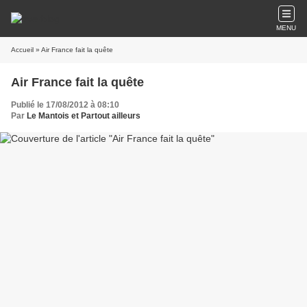
MENU
Accueil
» Air France fait la quête
Air France fait la quête
Publié le 17/08/2012 à 08:10
Par
Le Mantois et Partout ailleurs