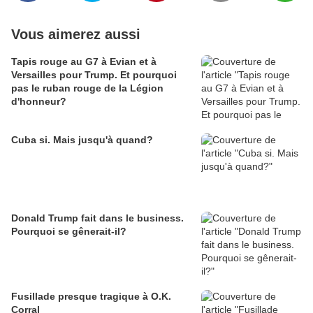
Vous aimerez aussi
Tapis rouge au G7 à Evian et à
Versailles pour Trump. Et pourquoi
pas le ruban rouge de la Légion
d'honneur?
Cuba si. Mais jusqu'à quand?
Donald Trump fait dans le business.
Pourquoi se gênerait-il?
Fusillade presque tragique à O.K.
Corral