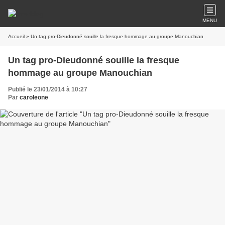
MENU
Accueil
» Un tag pro-Dieudonné souille la fresque hommage au groupe Manouchian
Un tag pro-Dieudonné souille la fresque
hommage au groupe Manouchian
Publié le 23/01/2014 à 10:27
Par
caroleone