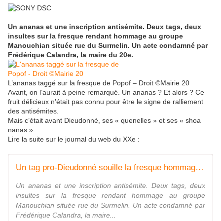
Un ananas et une inscription antisémite. Deux tags, deux
insultes
sur la fresque rendant hommage au groupe
Manouchian située rue du Surmelin
. Un acte condamné par
Frédérique Calandra, la maire du 20e.
L’ananas taggé sur la fresque de Popof – Droit ©Mairie 20
Avant, on l’aurait à peine remarqué. Un ananas ? Et alors ? Ce
fruit délicieux n’était pas connu pour être le signe de ralliement
des antisémites.
Mais c’était avant Dieudonné, ses « quenelles » et ses « shoa
nanas ».
Lire la suite sur le journal du web du XXe :
Un tag pro-Dieudonné souille la fresque hommage au groupe Manouchian
Un ananas et une inscription antisémite. Deux tags, deux
insultes sur la fresque rendant hommage au groupe
Manouchian située rue du Surmelin. Un acte condamné par
Frédérique Calandra, la maire...