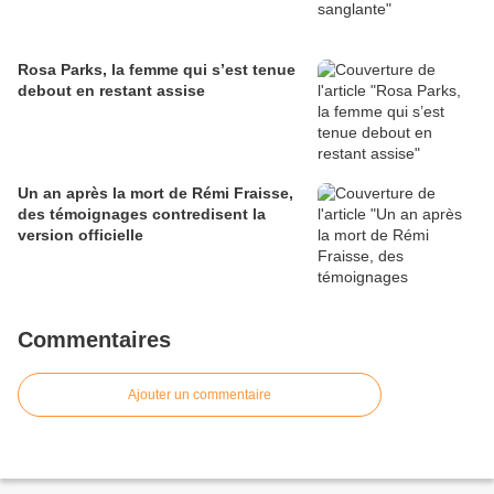
Rosa Parks, la femme qui s’est tenue
debout en restant assise
Un an après la mort de Rémi Fraisse,
des témoignages contredisent la
version officielle
Commentaires
Ajouter un commentaire