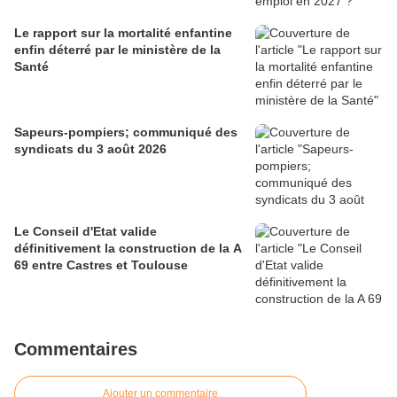
Le rapport sur la mortalité enfantine
enfin déterré par le ministère de la
Santé
Sapeurs-pompiers; communiqué des
syndicats du 3 août 2026
Le Conseil d'Etat valide
définitivement la construction de la A
69 entre Castres et Toulouse
Commentaires
Ajouter un commentaire