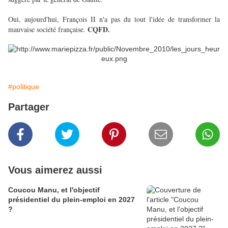
Oui, aujourd'hui, François II n'a pas du tout l'idée de transformer la
CQFD.
mauvaise société française.
#politique
Partager
Vous aimerez aussi
Coucou Manu, et l'objectif
présidentiel du plein-emploi en 2027
?