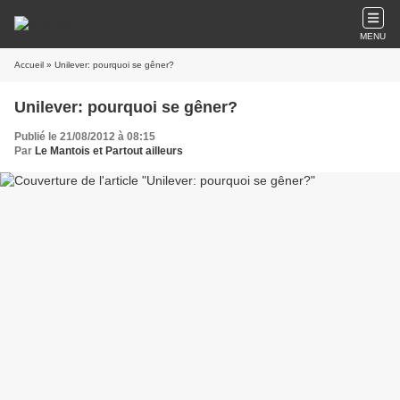
MENU
Accueil
» Unilever: pourquoi se gêner?
Unilever: pourquoi se gêner?
Publié le 21/08/2012 à 08:15
Par
Le Mantois et Partout ailleurs