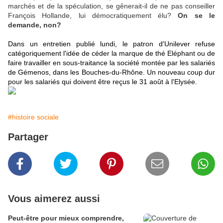
marchés et de la spéculation, se gênerait-il de ne pas conseiller
François Hollande, lui démocratiquement élu?
On se le
demande, non?
Dans un entretien publié lundi, le patron d'Unilever refuse
catégoriquement l'idée de céder la marque de thé Eléphant ou de
faire travailler en sous-traitance la société montée par les salariés
de Gémenos, dans les Bouches-du-Rhône. Un nouveau coup dur
pour les salariés qui doivent être reçus le 31 août à l'Elysée.
#histoire sociale
Partager
Vous aimerez aussi
Peut-être pour mieux comprendre,