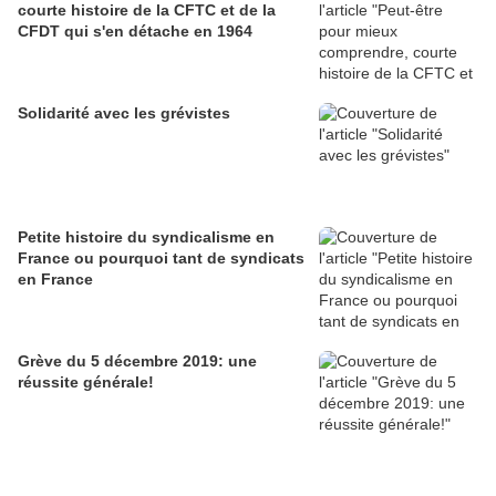
courte histoire de la CFTC et de la
CFDT qui s'en détache en 1964
Solidarité avec les grévistes
Petite histoire du syndicalisme en
France ou pourquoi tant de syndicats
en France
Grève du 5 décembre 2019: une
réussite générale!