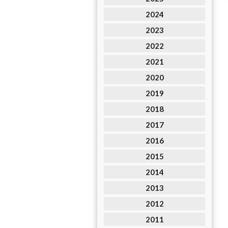
2024
2023
2022
2021
2020
2019
2018
2017
2016
2015
2014
2013
2012
2011