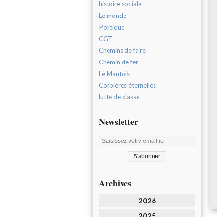
histoire sociale
Le monde
Politique
CGT
Chemins de faire
Chemin de fer
Le Mantois
Corbières éternelles
lutte de classe
Newsletter
Archives
2026
2025