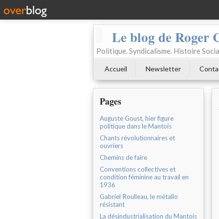
Le blog de Roger 
Politique. Syndicalisme. Histoire Socia
Accueil
Newsletter
Conta
Pages
Auguste Goust, hier figure
politique dans le Mantois
Chants révolutionnaires et
ouvriers
Chemins de faire
Conventions collectives et
condition féminine au travail en
1936
Gabriel Roulleau, le métallo
résistant
La désindustrialisation du Mantois