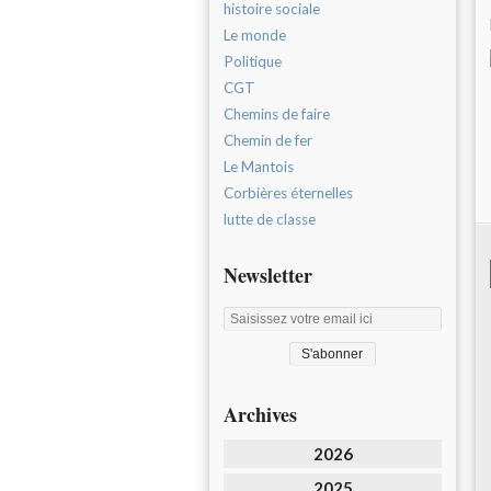
histoire sociale
Le monde
Politique
CGT
Chemins de faire
Chemin de fer
Le Mantois
Corbières éternelles
lutte de classe
Newsletter
Archives
2026
2025