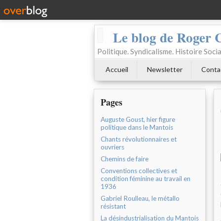
Le blog de Roger 
Politique. Syndicalisme. Histoire Socia
Accueil
Newsletter
Conta
Pages
Auguste Goust, hier figure
politique dans le Mantois
Chants révolutionnaires et
ouvriers
Chemins de faire
Conventions collectives et
condition féminine au travail en
1936
Gabriel Roulleau, le métallo
résistant
La désindustrialisation du Mantois