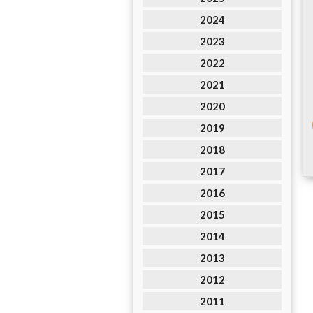
2024
2023
2022
2021
2020
2019
2018
2017
2016
2015
2014
2013
2012
2011