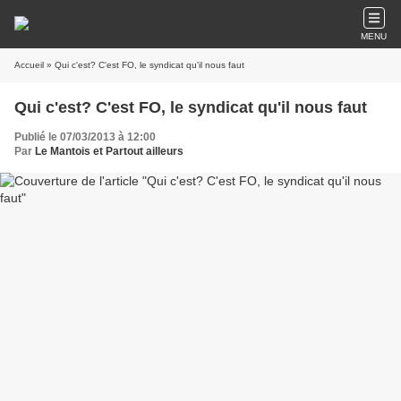
MENU
Accueil
» Qui c'est? C'est FO, le syndicat qu'il nous faut
Qui c'est? C'est FO, le syndicat qu'il nous faut
Publié le 07/03/2013 à 12:00
Par
Le Mantois et Partout ailleurs