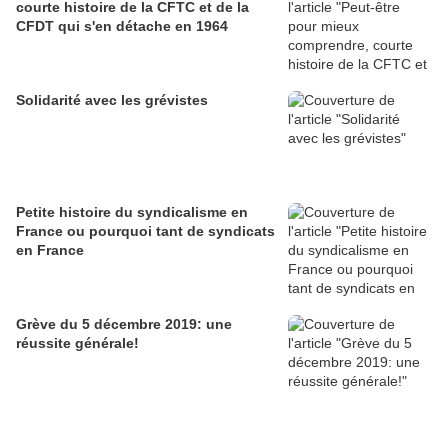
courte histoire de la CFTC et de la
CFDT qui s'en détache en 1964
Solidarité avec les grévistes
Petite histoire du syndicalisme en
France ou pourquoi tant de syndicats
en France
Grève du 5 décembre 2019: une
réussite générale!