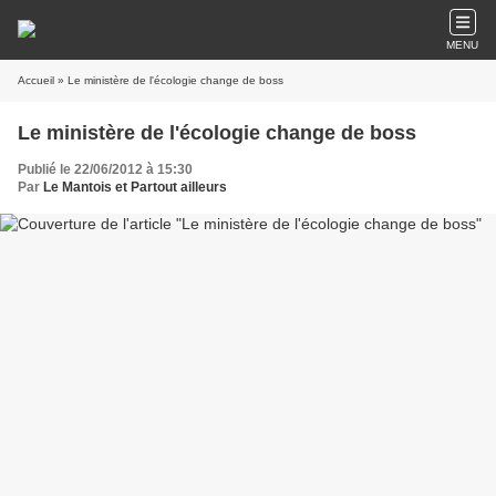
MENU
Accueil
» Le ministère de l'écologie change de boss
Le ministère de l'écologie change de boss
Publié le 22/06/2012 à 15:30
Par
Le Mantois et Partout ailleurs