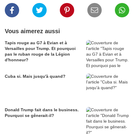
Vous aimerez aussi
Tapis rouge au G7 à Evian et à
Versailles pour Trump. Et pourquoi
pas le ruban rouge de la Légion
d'honneur?
Cuba si. Mais jusqu'à quand?
Donald Trump fait dans le business.
Pourquoi se gênerait-il?