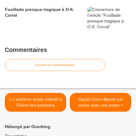
Fusillade presque tragique à O.K.
Corral
Commentaires
Ajouter un commentaire
< L'extrême droite interdit le
Daniel Cohn-Bendit est
Chant des partisans
vache avec ses potes >
Hébergé par Overblog