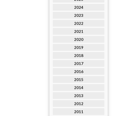
2024
2023
2022
2021
2020
2019
2018
2017
2016
2015
2014
2013
2012
2011