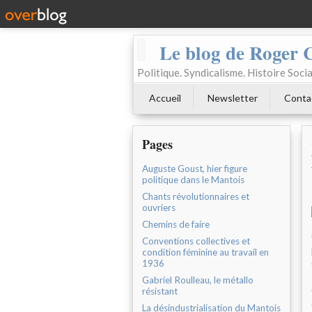
Le blog de Roger 
Politique. Syndicalisme. Histoire Socia
Accueil
Newsletter
Conta
Pages
Auguste Goust, hier figure
politique dans le Mantois
Chants révolutionnaires et
ouvriers
Chemins de faire
Conventions collectives et
condition féminine au travail en
1936
Gabriel Roulleau, le métallo
résistant
La désindustrialisation du Mantois