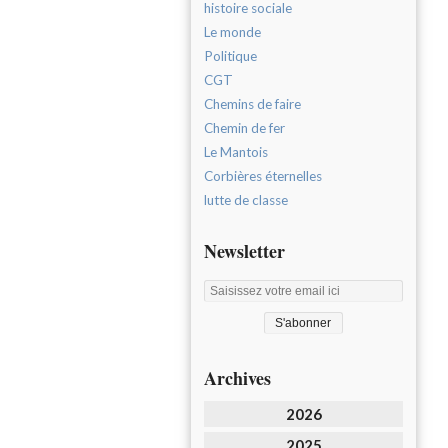
histoire sociale
Le monde
Politique
CGT
Chemins de faire
Chemin de fer
Le Mantois
Corbières éternelles
lutte de classe
Newsletter
Archives
2026
2025