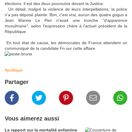
élections. il est des deux poursuivis devant la Justice.
Un détail, malgré la violence de leurs interpellations, la police
n'a pas déposé plainte. Bon, c'est vrai, aucun des quatre gugus à
Jean Marine Le Pen n'avait une tronche
"d'apparence
musulmane"
, selon l'expression chère à l'actuel président de la
République
En tout état de cause, les démocrates de France attendent un
communiqué de la candidate Fn sur cette affaire.
#politique
Partager
Vous aimerez aussi
Le rapport sur la mortalité enfantine