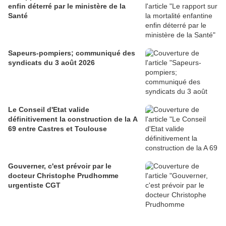
enfin déterré par le ministère de la
Santé
Sapeurs-pompiers; communiqué des
syndicats du 3 août 2026
Le Conseil d'Etat valide
définitivement la construction de la A
69 entre Castres et Toulouse
Gouverner, c'est prévoir par le
docteur Christophe Prudhomme
urgentiste CGT