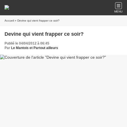
MENU
Accueil
» Devine qui vient frapper ce soir?
Devine qui vient frapper ce soir?
Publié le 04/04/2012 à 06:45
Par
Le Mantois et Partout ailleurs