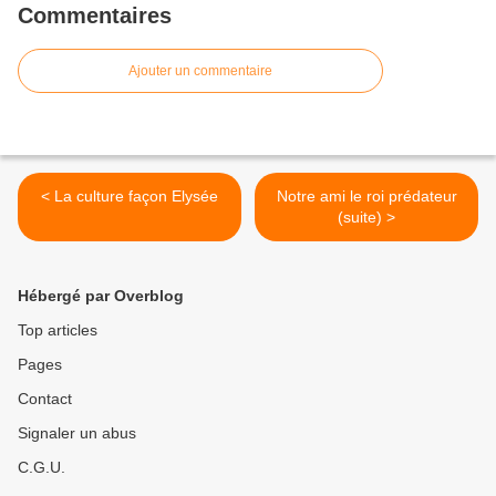
Commentaires
Ajouter un commentaire
< La culture façon Elysée
Notre ami le roi prédateur
(suite) >
Hébergé par Overblog
Top articles
Pages
Contact
Signaler un abus
C.G.U.