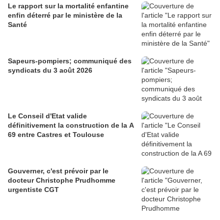
Le rapport sur la mortalité enfantine
enfin déterré par le ministère de la
Santé
Sapeurs-pompiers; communiqué des
syndicats du 3 août 2026
Le Conseil d'Etat valide
définitivement la construction de la A
69 entre Castres et Toulouse
Gouverner, c'est prévoir par le
docteur Christophe Prudhomme
urgentiste CGT