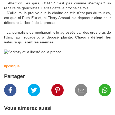
Attention, les gars,
BFMTV
n'est pas comme
Médiapart
un
repaire de gauchistes. Faites gaffe la prochaine fois...
D'ailleurs, la preuve que la chaîne de télé n'est pas du tout ça,
est que ni Ruth Elkrief, ni Tierry Arnaud n'a déposé plainte pour
défendre la liberté de la presse.
La journaliste de médiapart, elle agressée par des gros bras de
l'Ump au Trocadéro, a déposé plainte.
Chacun défend les
valeurs qui sont les siennes.
#politique
Partager
Vous aimerez aussi