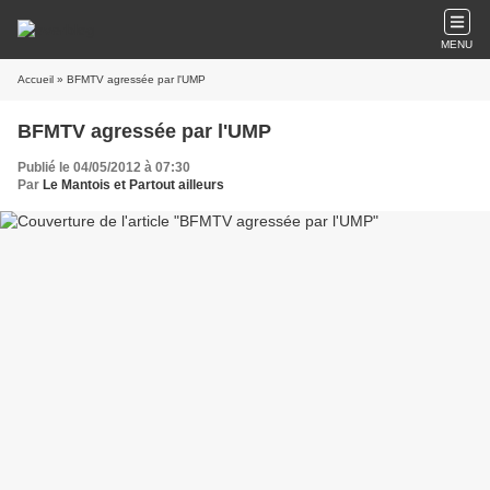
MENU
Accueil
» BFMTV agressée par l'UMP
BFMTV agressée par l'UMP
Publié le 04/05/2012 à 07:30
Par
Le Mantois et Partout ailleurs